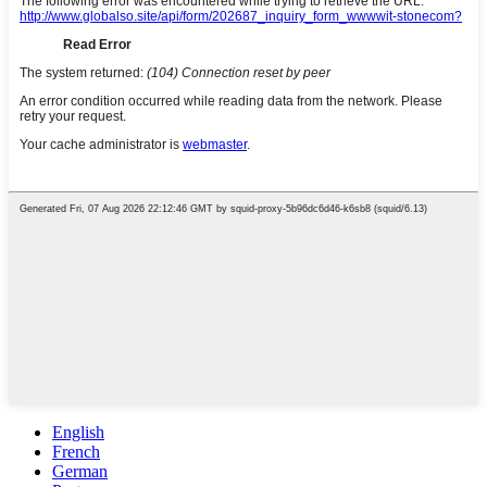
English
French
German